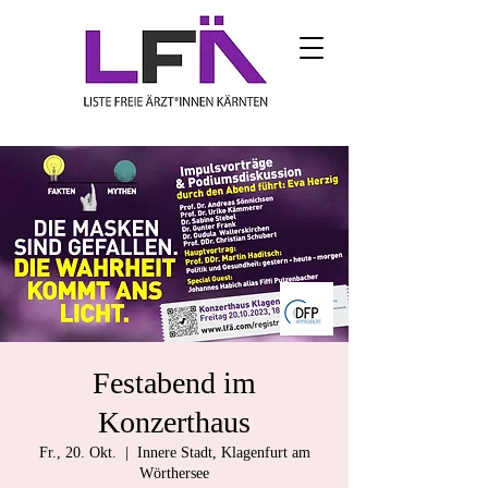
Festabend im
Konzerthaus
Fr., 20. Okt.
  |  
Innere Stadt, Klagenfurt am
Wörthersee