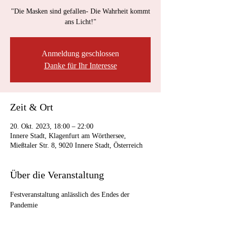
"Die Masken sind gefallen- Die Wahrheit kommt
ans Licht!"
Anmeldung geschlossen
Danke für Ihr Interesse
Zeit & Ort
20. Okt. 2023, 18:00 – 22:00
Innere Stadt, Klagenfurt am Wörthersee,
Mießtaler Str. 8, 9020 Innere Stadt, Österreich
Über die Veranstaltung
Festveranstaltung anlässlich des Endes der 
Pandemie