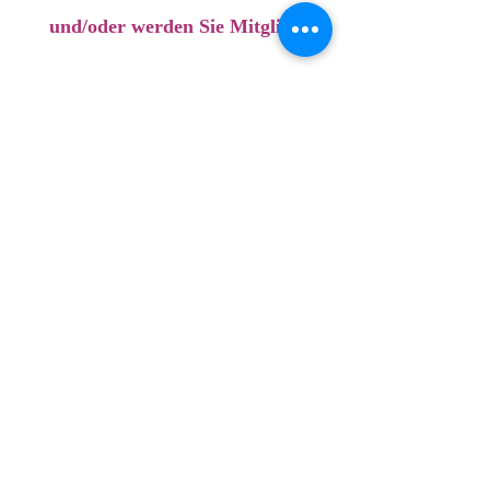
und/oder werden Sie Mitglied