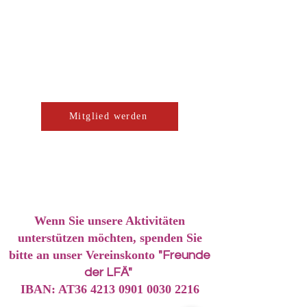
Mitglied werden
Wenn Sie unsere Aktivitäten
unterstützen möchten, spenden Sie
bitte an unser Vereinskonto
"Freunde
der LFÄ"
IBAN: AT36
4213 0901 0030 2216