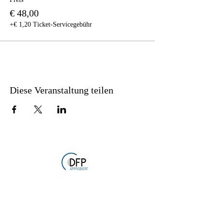
€ 48,00
+€ 1,20 Ticket-Servicegebühr
Diese Veranstaltung teilen