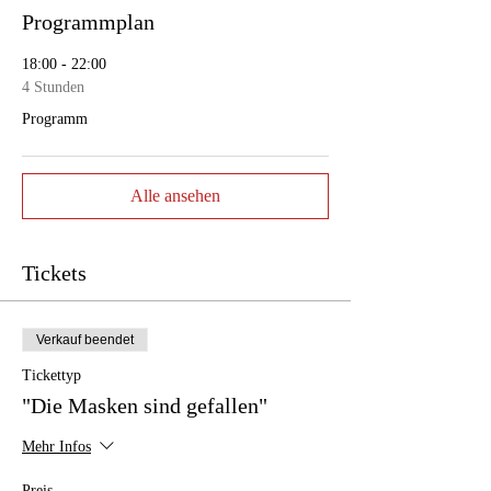
Programmplan
18:00 - 22:00
4 Stunden
Programm
Alle ansehen
Tickets
Verkauf beendet
Tickettyp
"Die Masken sind gefallen"
Mehr Infos
Preis